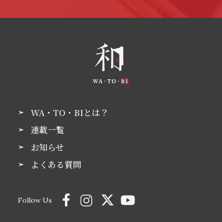
WA・TO・BIとは？
連載一覧
お知らせ
よくある質問
Follow Us