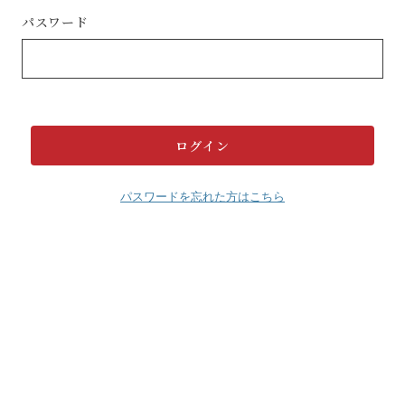
パスワード
パスワードを忘れた方はこちら