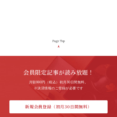
Page Top
会員限定記事が読み放題！
月額990円（税込）初月30日間無料。
※決済情報のご登録が必要です
新規会員登録（初月30日間無料）