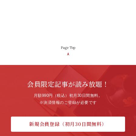
Page Top
会員限定記事が読み放題！
月額990円（税込）初月30日間無料。
※決済情報のご登録が必要です
新規会員登録（初月30日間無料）