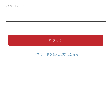
パスワード
パスワードを忘れた方はこちら