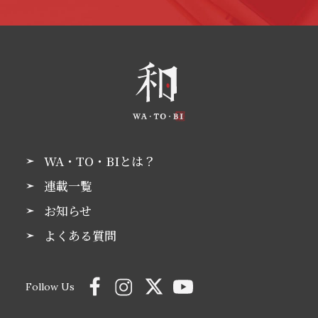
WA・TO・BIとは？
連載一覧
お知らせ
よくある質問
Follow Us