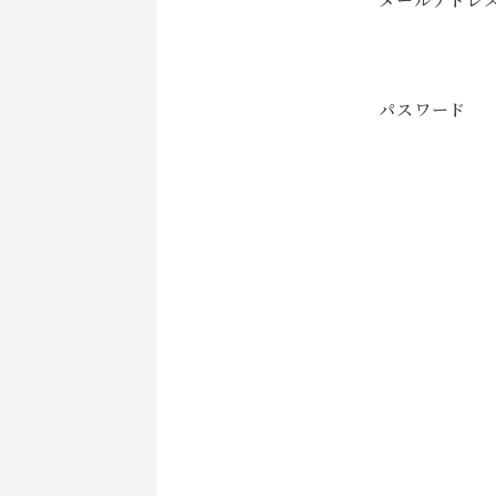
パスワード