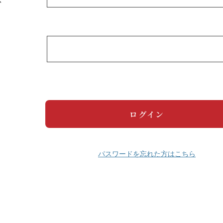
パスワードを忘れた方はこちら