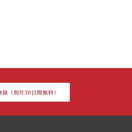
登録（初月30日間無料）