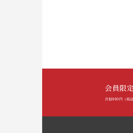
会員限
月額990円（税