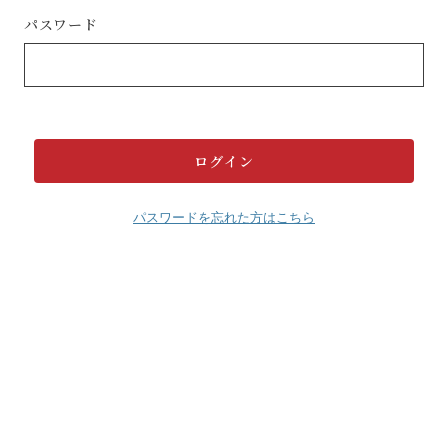
パスワード
パスワードを忘れた方はこちら