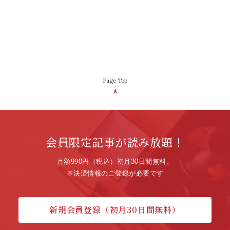
Page Top
会員限定記事が読み放題！
月額990円（税込）初月30日間無料。
※決済情報のご登録が必要です
新規会員登録（初月30日間無料）