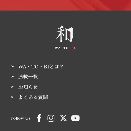
WA・TO・BIとは？
連載一覧
お知らせ
よくある質問
Follow Us