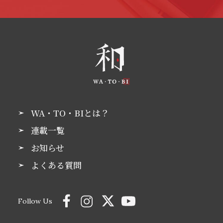
WA・TO・BIとは？
連載一覧
お知らせ
よくある質問
Follow Us