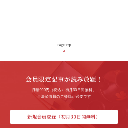
Page Top
会員限定記事が読み放題！
月額990円（税込）初月30日間無料。
※決済情報のご登録が必要です
新規会員登録（初月30日間無料）