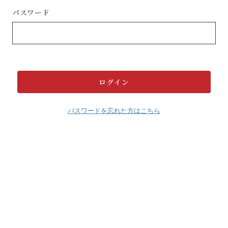
パスワード
パスワードを忘れた方はこちら