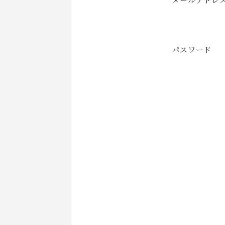
パスワード