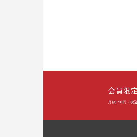
会員限
月額990円（税