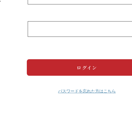
パスワードを忘れた方はこちら