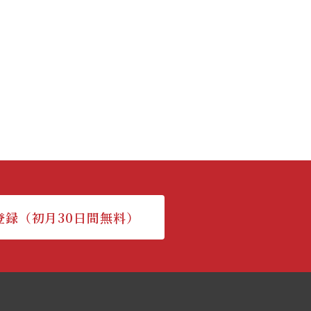
登録（初月30日間無料）