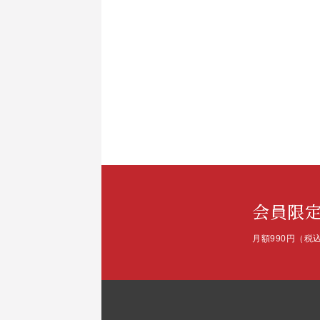
会員限
月額990円（税