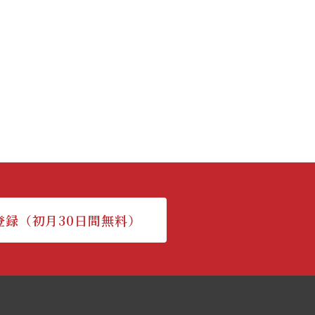
登録（初月30日間無料）