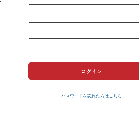
パスワードを忘れた方はこちら