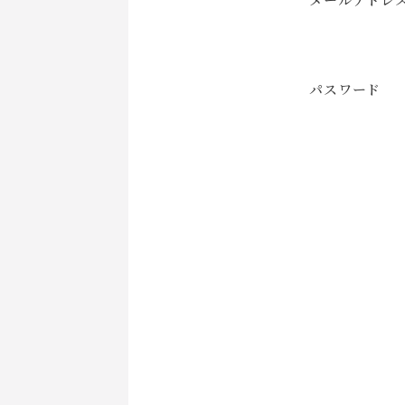
パスワード