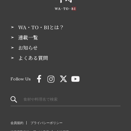
WA・TO・BIとは？
連載一覧
お知らせ
よくある質問
Follow Us
会員規約
プライバシーポリシー