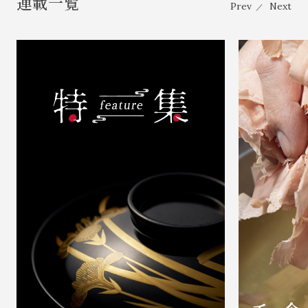
連載一覧
Prev
Next
／