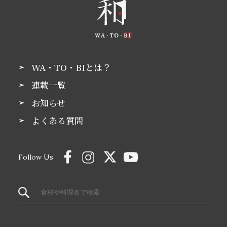
WA・TO・BIとは？
連載一覧
お知らせ
よくある質問
Follow Us