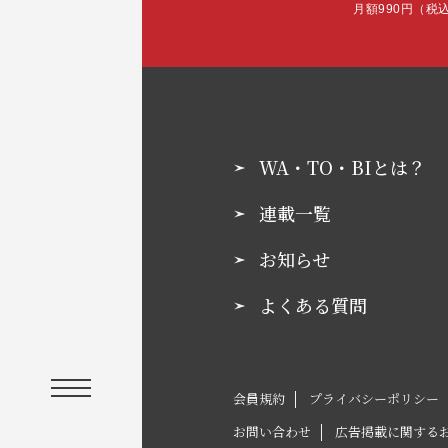
月額990円（税
WA・TO・BIとは？
連載一覧
お知らせ
よくある質問
会員規約
プライバシーポリシー
お問い合わせ
広告掲載に関する