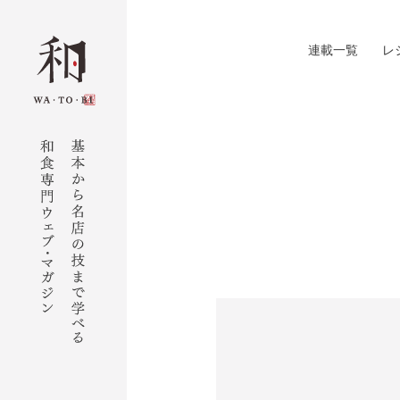
連載一覧
レ