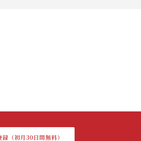
登録（初月30日間無料）