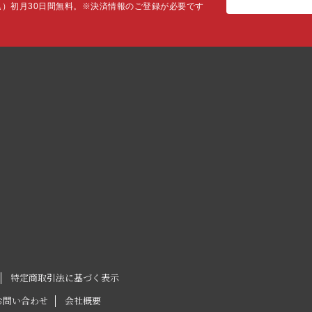
込）初月30日間無料。
※決済情報のご登録が必要です
特定商取引法に基づく表示
お問い合わせ
会社概要