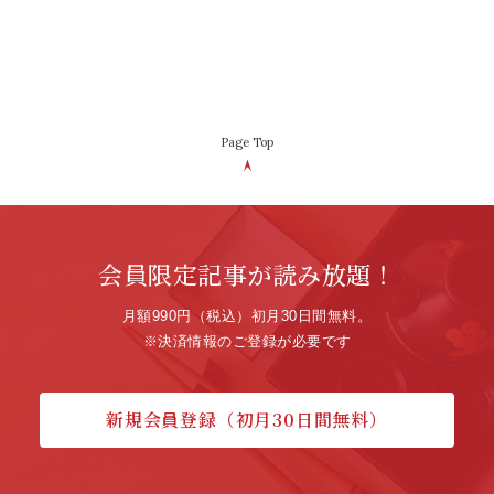
Page Top
会員限定記事が読み放題！
月額990円（税込）初月30日間無料。
※決済情報のご登録が必要です
新規会員登録（初月30日間無料）