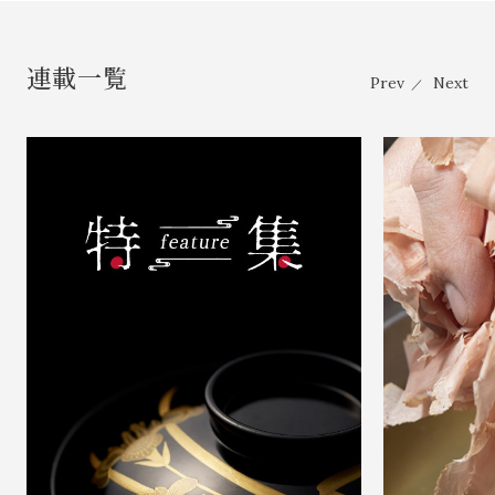
連載一覧
Prev
Next
／