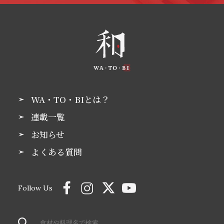
WA・TO・BIとは？
連載一覧
お知らせ
よくある質問
Follow Us