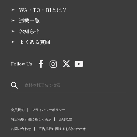
WA・TO・BIとは？
連載一覧
お知らせ
よくある質問
Follow Us
会員規約
プライバシーポリシー
特定商取引法に基づく表示
会社概要
お問い合わせ
広告掲載に関するお問い合わせ