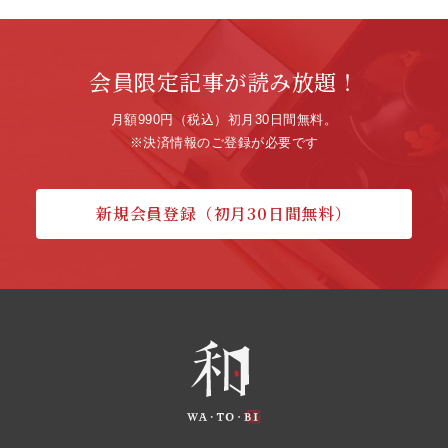
会員限定記事が読み放題！
月額990円（税込）初月30日間無料。
※決済情報のご登録が必要です
新規会員登録（初月30日間無料）