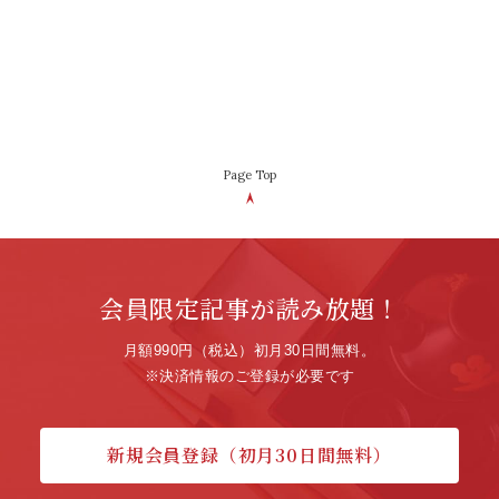
Page Top
会員限定記事が読み放題！
月額990円（税込）初月30日間無料。
※決済情報のご登録が必要です
新規会員登録（初月30日間無料）