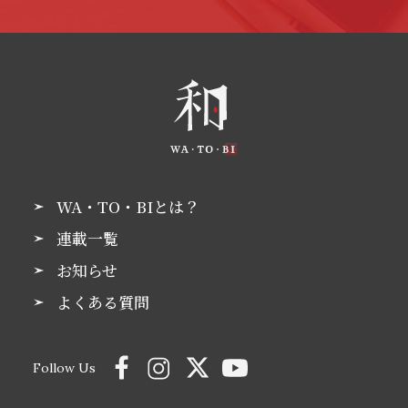
WA・TO・BIとは？
連載一覧
お知らせ
よくある質問
Follow Us