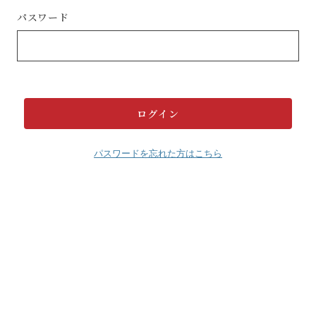
パスワード
パスワードを忘れた方はこちら