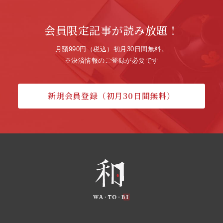
会員限定記事が読み放題！
月額990円（税込）初月30日間無料。
※決済情報のご登録が必要です
新規会員登録（初月30日間無料）