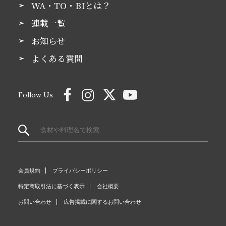
WA・TO・BIとは？
連載一覧
お知らせ
よくある質問
Follow Us
会員規約
プライバシーポリシー
特定商取引法に基づく表示
会社概要
お問い合わせ
広告掲載に関するお問い合わせ