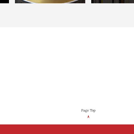
Page Top