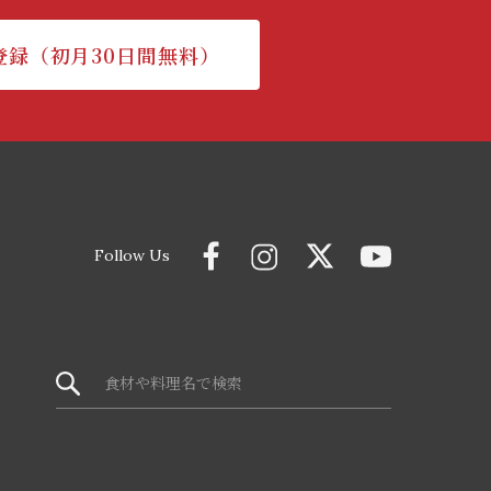
登録（初月30日間無料）
Follow Us