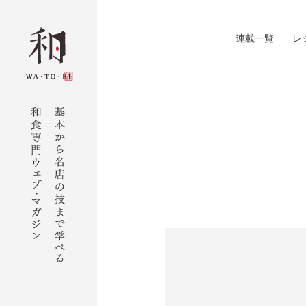
連載一覧
レ