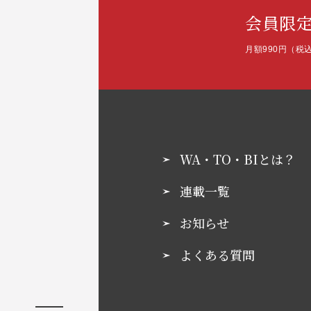
会員限
月額990円（税
WA・TO・BIとは？
連載一覧
お知らせ
よくある質問