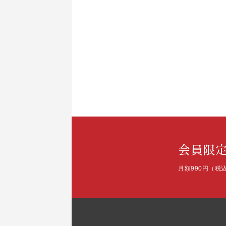
会員限
月額990円（税