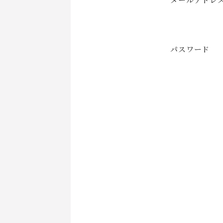
パスワード