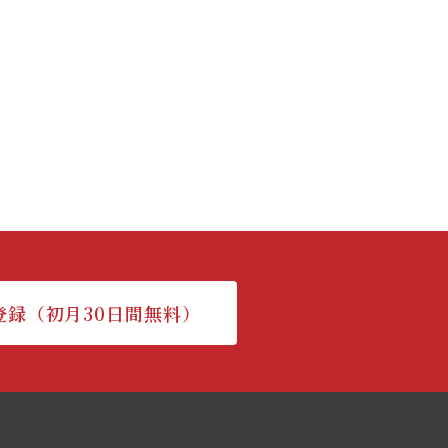
登録（初月30日間無料）