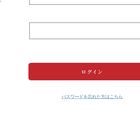
パスワードを忘れた方はこちら