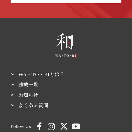
WA・TO・BIとは？
連載一覧
お知らせ
よくある質問
Follow Us