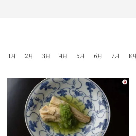
1月
2月
3月
4月
5月
6月
7月
8