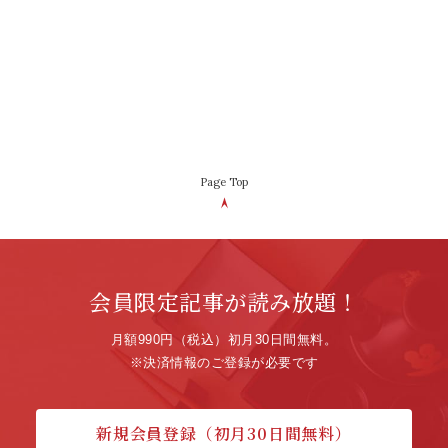
Page Top
会員限定記事が読み放題！
月額990円（税込）初月30日間無料。
※決済情報のご登録が必要です
新規会員登録（初月30日間無料）