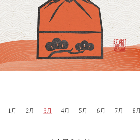
1月
2月
3月
4月
5月
6月
7月
8