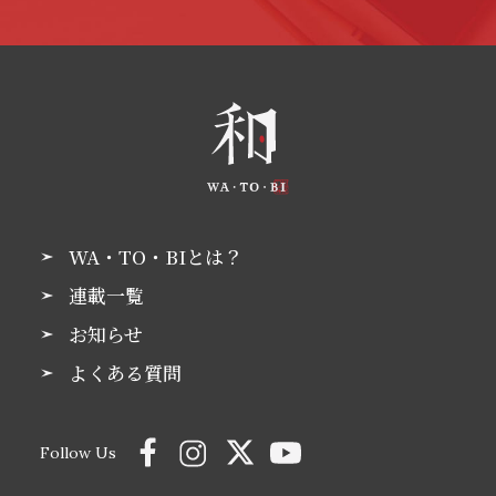
WA・TO・BIとは？
連載一覧
お知らせ
よくある質問
Follow Us