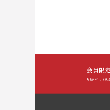
会員限
月額990円（税