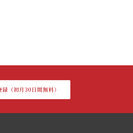
登録（初月30日間無料）