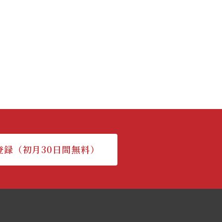
登録（初月30日間無料）