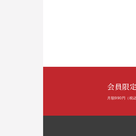
会員限
月額990円（税