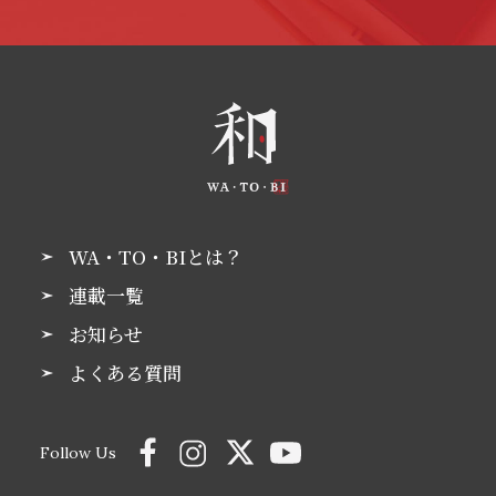
WA・TO・BIとは？
連載一覧
お知らせ
よくある質問
Follow Us