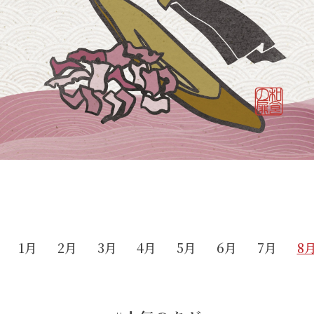
1月
2月
3月
4月
5月
6月
7月
8