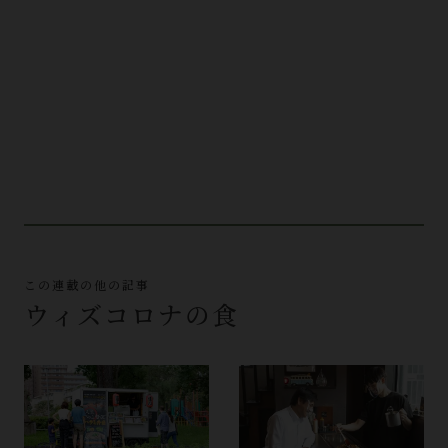
この連載の他の記事
ウィズコロナの食