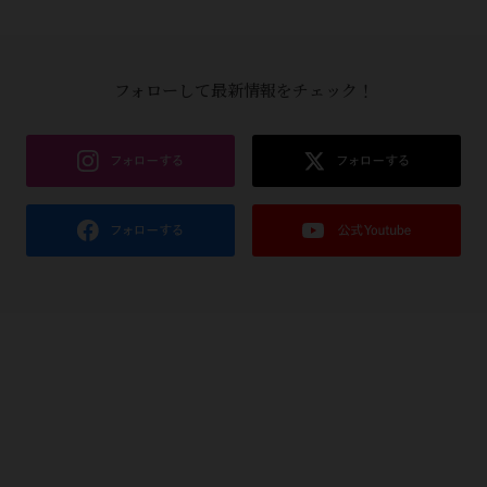
フォローして最新情報をチェック！