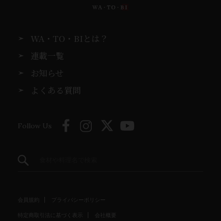
WA・TO・BIとは？
連載一覧
お知らせ
よくある質問
Follow Us
会員規約
プライバシーポリシー
特定商取引法に基づく表示
会社概要