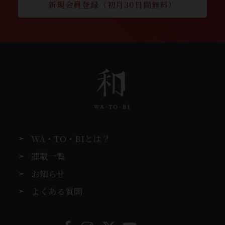
新規会員登録（初月30日間無料）
WA・TO・BIとは？
連載一覧
お知らせ
よくある質問