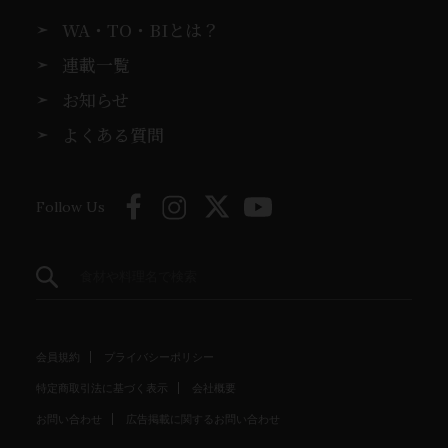
WA・TO・BIとは？
連載一覧
お知らせ
よくある質問
Follow Us
会員規約
プライバシーポリシー
特定商取引法に基づく表示
会社概要
お問い合わせ
広告掲載に関するお問い合わせ