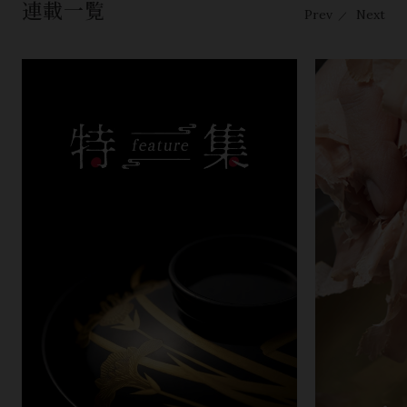
連載一覧
Prev
Next
／