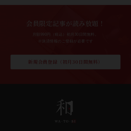
会員限定記事が読み放題！
月額990円（税込）初月30日間無料。
※決済情報のご登録が必要です
新規会員登録（初月30日間無料）