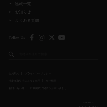
連載一覧
お知らせ
よくある質問
Follow Us
会員規約
プライバシーポリシー
特定商取引法に基づく表示
会社概要
お問い合わせ
広告掲載に関するお問い合わせ
Produced by