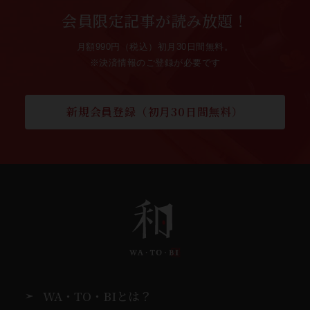
会員限定記事が読み放題！
月額990円（税込）初月30日間無料。
※決済情報のご登録が必要です
新規会員登録（初月30日間無料）
WA・TO・BIとは？