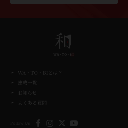
WA・TO・BIとは？
連載一覧
お知らせ
よくある質問
Follow Us