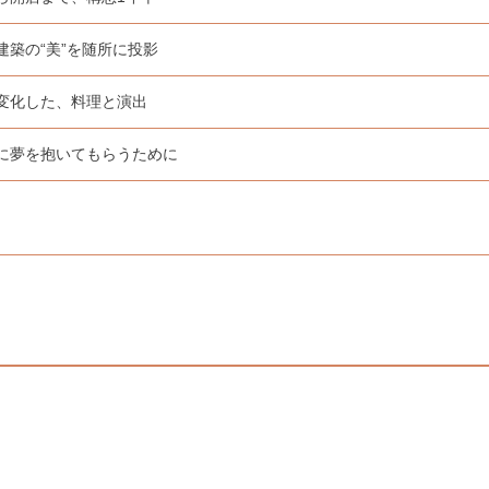
建築の“美”を随所に投影
変化した、料理と演出
に夢を抱いてもらうために