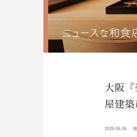
大阪『
屋建築
2025.06.26