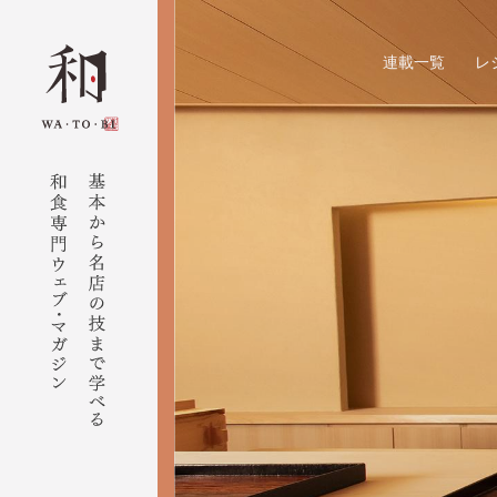
連載一覧
レ