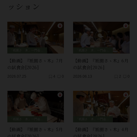
ッション
「祇園さゝ木」一門会、師弟セッション
「祇園さゝ木」一門会、師弟セッション
【動画】『衹園さゝ木』7月
【動画】『衹園さゝ木』6月
の試食会[2026]
の試食会[2026]
2026.07.25
4
0
2026.06.13
2
0
「祇園さゝ木」一門会、師弟セッション
「祇園さゝ木」一門会、師弟セッション
【動画】『衹園さゝ木』5月
【動画】『衹園さゝ木』4月
の試食会[2026]
の試食会[2026]