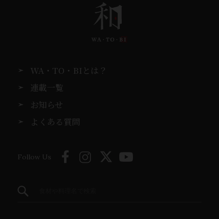
WA・TO・BIとは？
連載一覧
お知らせ
よくある質問
Follow Us