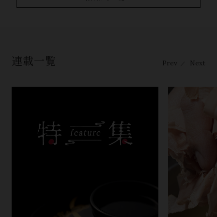
連載一覧
Prev
Next
／