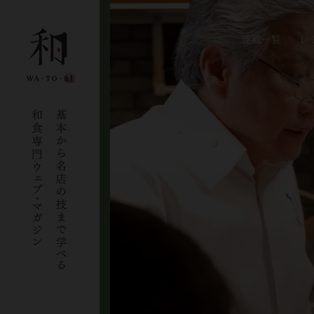
連載一覧
レ