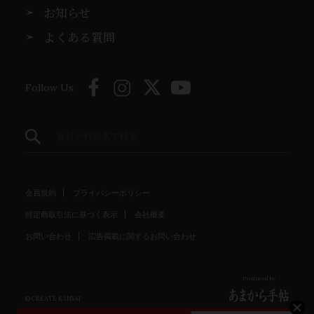
お知らせ
よくある質問
Follow Us
会員規約
プライバシーポリシー
特定商取引法に基づく表示
会社概要
お問い合わせ
広告掲載に関するお問い合わせ
Produced by
© CREATE KANSAI