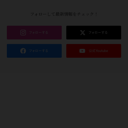
フォローして最新情報をチェック！