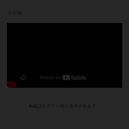
予告編
本編はログイン後に表示されます。