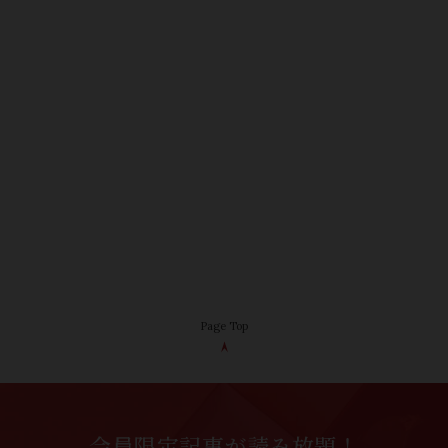
Page Top
会員限定記事が読み放題！