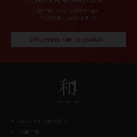
月額990円（税込）初月30日間無料。
※決済情報のご登録が必要です
新規会員登録（初月30日間無料）
WA・TO・BIとは？
連載一覧