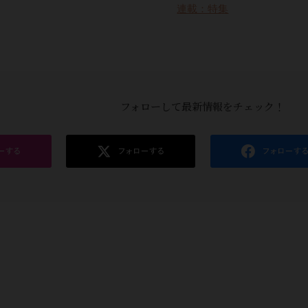
連載：特集
フォローして最新情報をチェック！