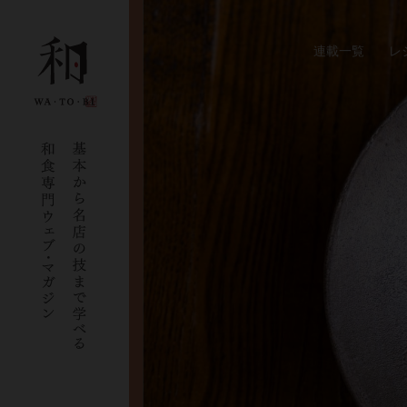
連載一覧
レ