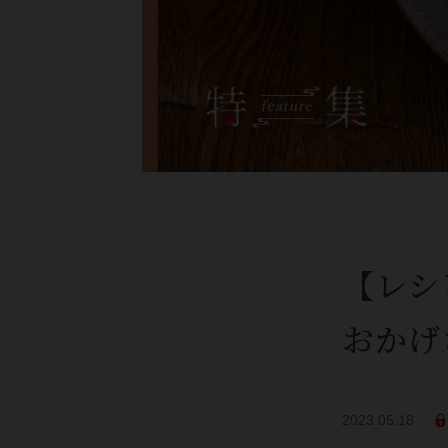
【レシ
おかげ
2023.05.18