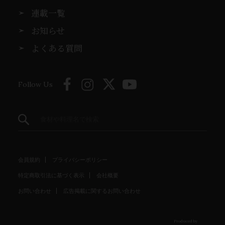
連載一覧
お知らせ
よくある質問
Follow Us
会員規約
プライバシーポリシー
特定商取引法に基づく表示
会社概要
お問い合わせ
広告掲載に関するお問い合わせ
Produced by