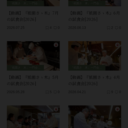
「祇園さゝ木」一門会、師弟セッション
「祇園さゝ木」一門会、師弟セッション
【動画】『衹園さゝ木』7月
【動画】『衹園さゝ木』6月
の試食会[2026]
の試食会[2026]
2026.07.25
4
0
2026.06.13
2
0
「祇園さゝ木」一門会、師弟セッション
「祇園さゝ木」一門会、師弟セッション
【動画】『衹園さゝ木』5月
【動画】『衹園さゝ木』4月
の試食会[2026]
の試食会[2026]
2026.05.28
5
0
2026.04.21
9
0