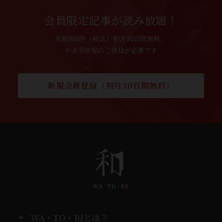
会員限定記事が読み放題！
月額990円（税込）初月30日間無料。
※決済情報のご登録が必要です
新規会員登録（初月30日間無料）
WA・TO・BIとは？