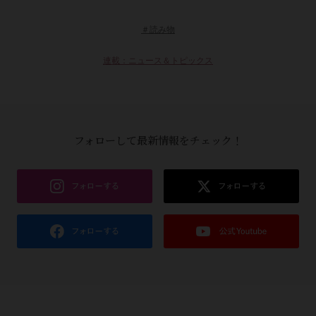
＃読み物
連載：ニュース＆トピックス
フォローして最新情報をチェック！