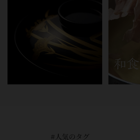
#人気のタグ