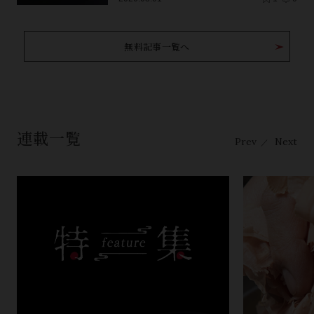
存版】
無料記事一覧へ
連載一覧
Prev
Next
／