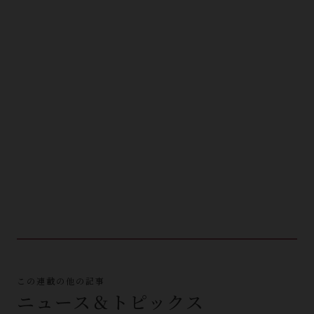
この連載の他の記事
ニュース＆トピックス