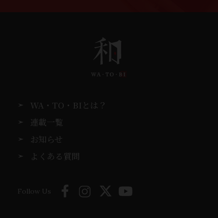
WA・TO・BIとは？
連載一覧
お知らせ
よくある質問
Follow Us