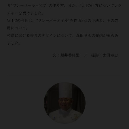
る“フレーバーキャビア”の作り方、また、活用の仕方についてレク
チャーを受けました。
Vol.2の今回は、“フレーバーオイル”を作る3つの手法と、その応
用について。
和食における香りのデザインについて、森田さんの発想が膨らみ
ました。
文：船井香緒里 ／ 撮影：太田恭史