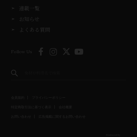
連載一覧
お知らせ
よくある質問
Follow Us
会員規約
プライバシーポリシー
特定商取引法に基づく表示
会社概要
お問い合わせ
広告掲載に関するお問い合わせ
Produced by