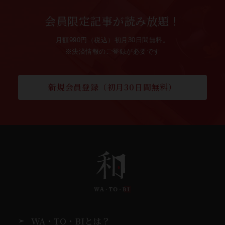
会員限定記事が読み放題！
月額990円（税込）初月30日間無料。
※決済情報のご登録が必要です
新規会員登録（初月30日間無料）
WA・TO・BIとは？