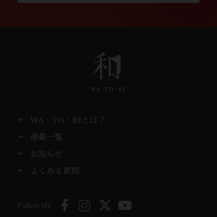
WA・TO・BIとは？
連載一覧
お知らせ
よくある質問
Follow Us