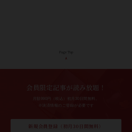
Page Top
会員限定記事が読み放題！
月額990円（税込）初月30日間無料。
※決済情報のご登録が必要です
新規会員登録（初月30日間無料）