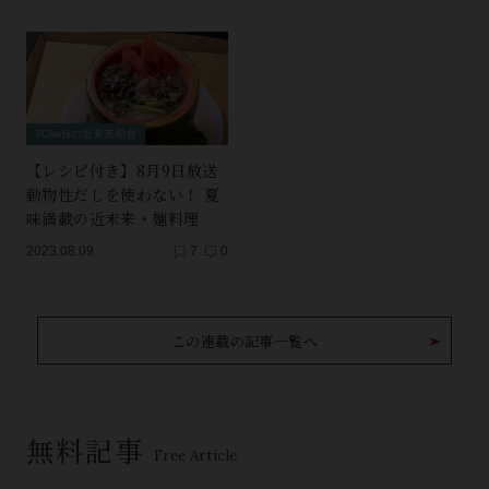
7Chefsの近未来和食
【レシピ付き】8月9日放送
動物性だしを使わない！ 夏
味満載の近未来・麺料理
2023.08.09
7
0
この連載の記事一覧へ
無料記事
Free Article