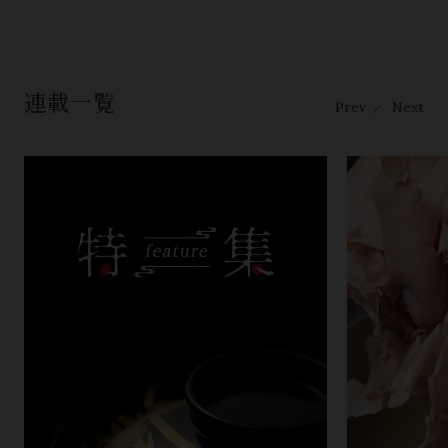
連載一覧
Prev
Next
／