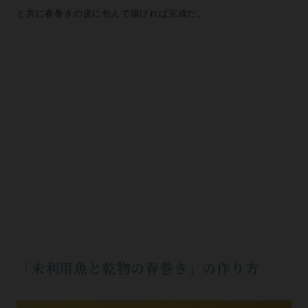
と共に春巻きの皮に包んで揚げれば完成だ。
「未利用魚と乾物の春巻き」の作り方