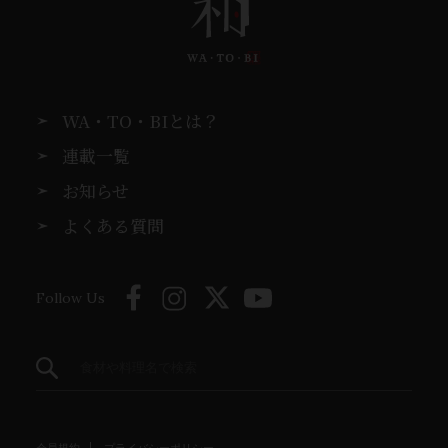
WA・TO・BIとは？
連載一覧
お知らせ
よくある質問
Follow Us