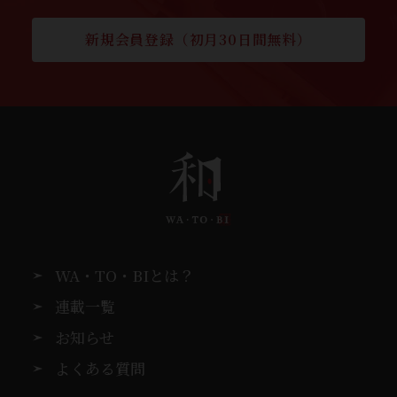
新規会員登録（初月30日間無料）
WA・TO・BIとは？
連載一覧
お知らせ
よくある質問