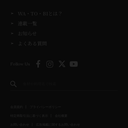
WA・TO・BIとは？
連載一覧
お知らせ
よくある質問
Follow Us
会員規約
プライバシーポリシー
特定商取引法に基づく表示
会社概要
お問い合わせ
広告掲載に関するお問い合わせ