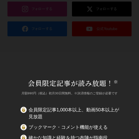
会員限定記事が読み放題！
※
月額990円（税込）初月30日間無料。※決済情報のご登録が必要です
会員限定記事1,000本以上、動画50本以上が
見放題
ブックマーク・コメント機能が使える
確かな知識と経験を持つ布陣が指南役