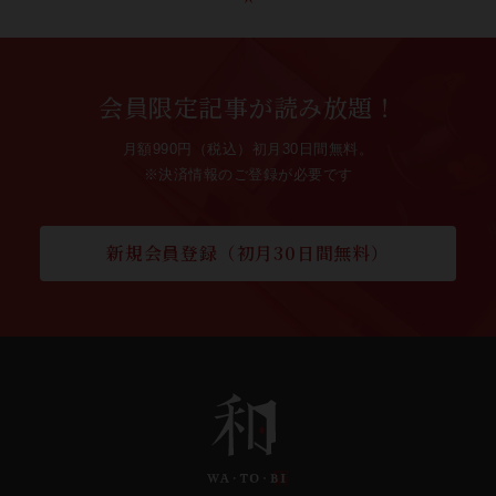
会員限定記事が読み放題！
月額990円（税込）初月30日間無料。
※決済情報のご登録が必要です
新規会員登録（初月30日間無料）