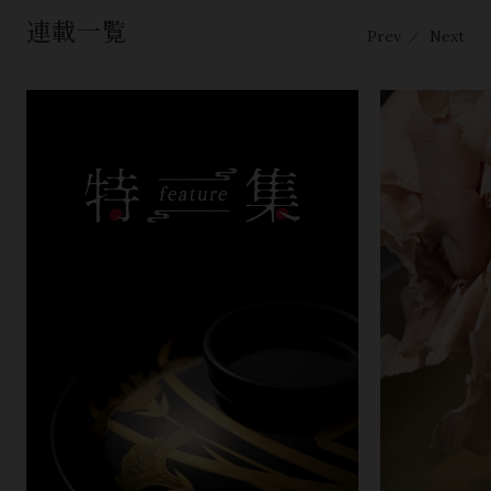
連載一覧
Prev
Next
／