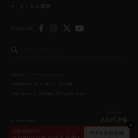
よくある質問
Follow Us
会員規約
プライバシーポリシー
特定商取引法に基づく表示
会社概要
お問い合わせ
広告掲載に関するお問い合わせ
Produced by
© CREATE KANSAI