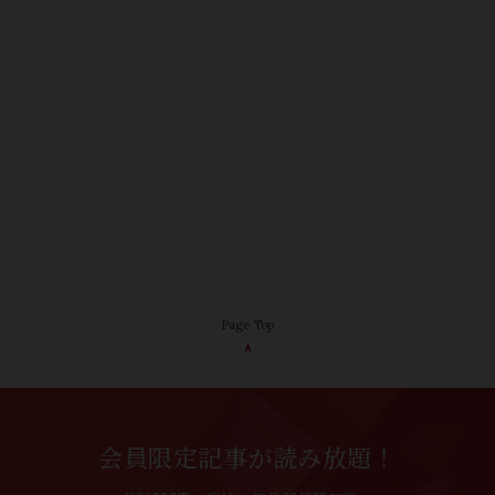
Page Top
会員限定記事が読み放題！