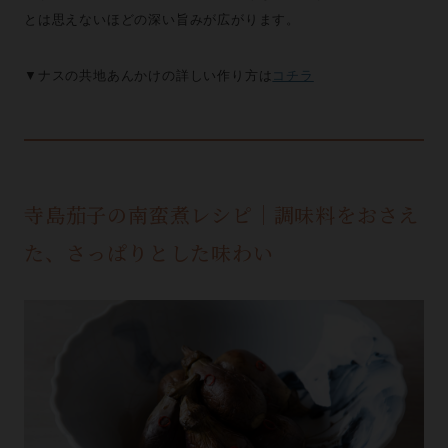
とは思えないほどの深い旨みが広がります。
▼ナスの共地あんかけの詳しい作り方は
コチラ
寺島茄子の南蛮煮レシピ｜調味料をおさえ
た、さっぱりとした味わい