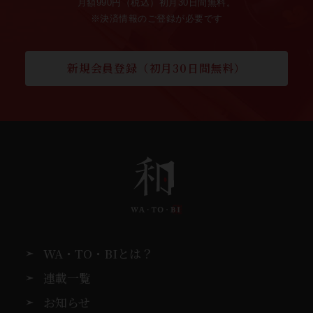
月額990円（税込）初月30日間無料。
※決済情報のご登録が必要です
新規会員登録（初月30日間無料）
WA・TO・BIとは？
連載一覧
お知らせ