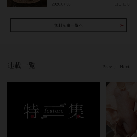
ンジ
2026.07.30
1
0
無料記事一覧へ
連載一覧
Prev
Next
／