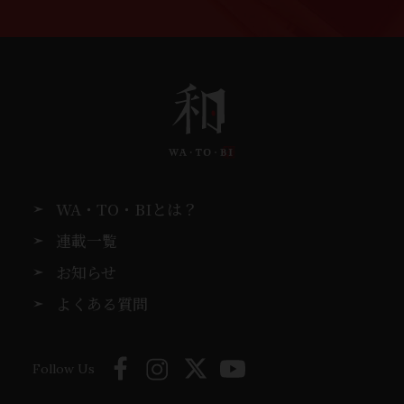
WA・TO・BIとは？
連載一覧
お知らせ
よくある質問
Follow Us