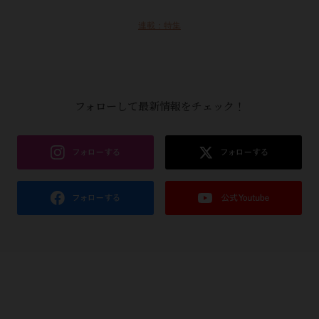
連載：特集
フォローして最新情報をチェック！