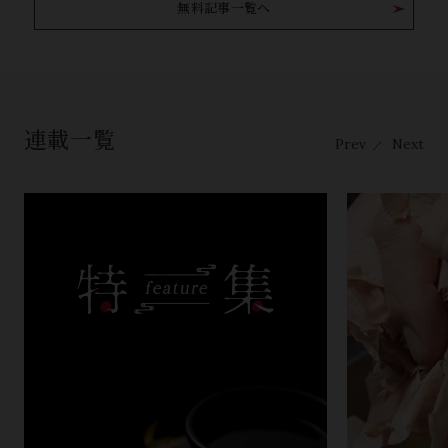
無料記事一覧へ
連載一覧
Prev
Next
／