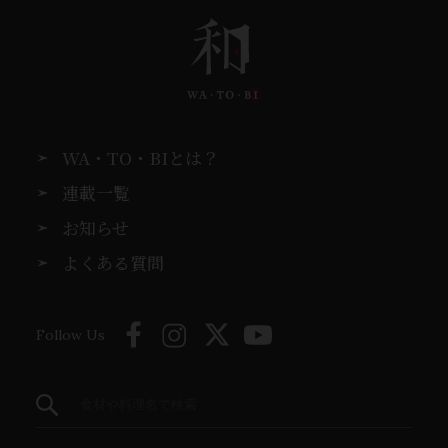
WA・TO・BIとは？
連載一覧
お知らせ
よくある質問
Follow Us