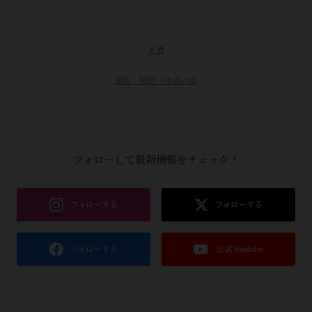
＃酒
連載：関西・地酒の星
フォローして最新情報をチェック！