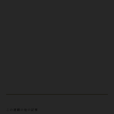
この連載の他の記事