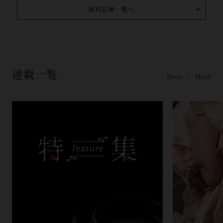
無料記事一覧へ
連載一覧
Prev
Next
／