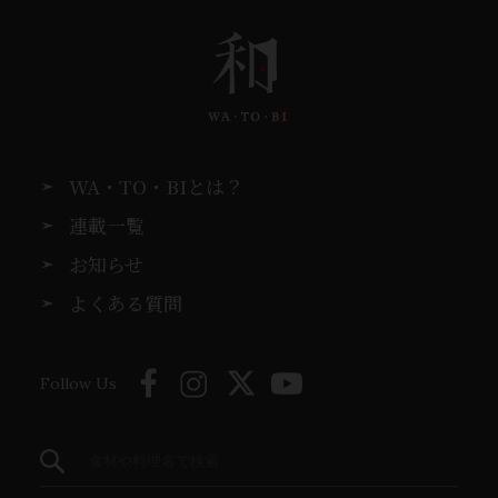
WA・TO・BIとは？
連載一覧
お知らせ
よくある質問
Follow Us