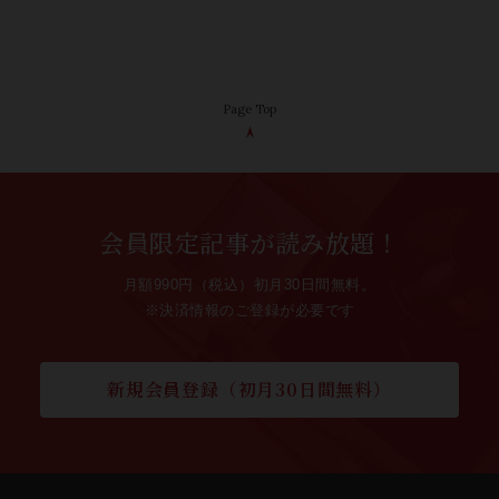
Page Top
会員限定記事が読み放題！
月額990円（税込）初月30日間無料。
※決済情報のご登録が必要です
新規会員登録（初月30日間無料）