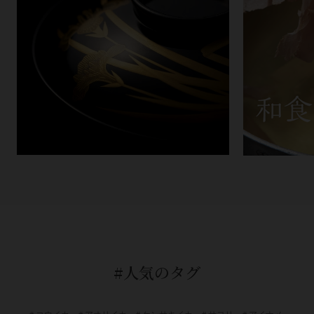
#人気のタグ