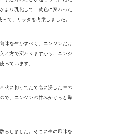
がより乳化して、黄色に変わった
使って、サラダを考案しました。
旬味を生かすべく、ニンジンだけ
入れ方で変わりますから、ニンジ
使っています。
帯状に切ってたて塩に浸した生の
ので、ニンジンの甘みがぐっと際
散らしました。そこに生の風味を