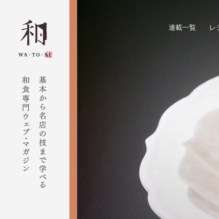
連載一覧
レ