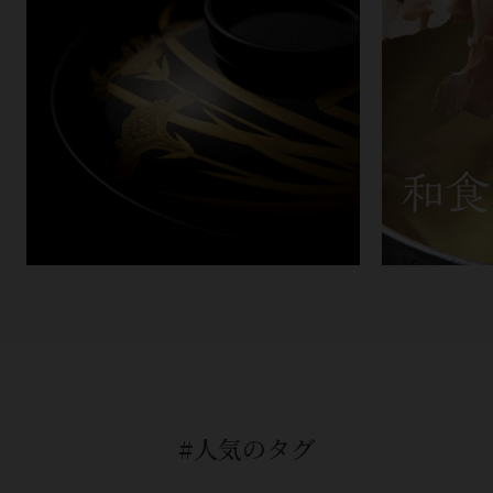
#人気のタグ