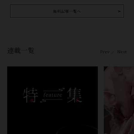
無料記事一覧へ
連載一覧
Prev
Next
／