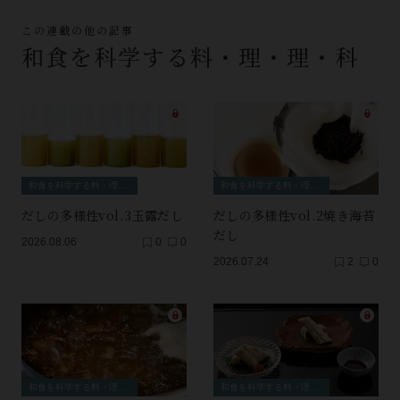
この連載の他の記事
和食を科学する料・理・理・科
和食を科学する料・理・理・科
和食を科学する料・理・理・科
だしの多様性vol.3玉露だし
だしの多様性vol.2焼き海苔
だし
2026.08.06
0
0
2026.07.24
2
0
和食を科学する料・理・理・科
和食を科学する料・理・理・科