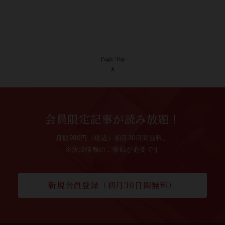
Page Top
会員限定記事が読み放題！
月額990円（税込）初月30日間無料。
※決済情報のご登録が必要です
新規会員登録（初月30日間無料）