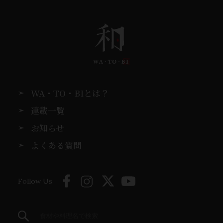
WA・TO・BIとは？
連載一覧
お知らせ
よくある質問
Follow Us