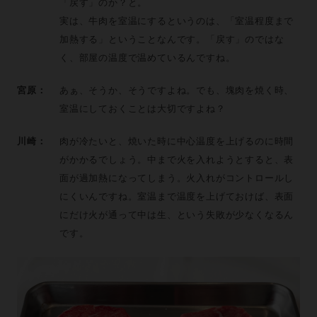
「戻す」のか？と。
実は、牛肉を室温にするというのは、「室温程度まで
加熱する」ということなんです。「戻す」のではな
く、部屋の温度で温めているんですね。
宮原：
あぁ、そうか、そうですよね。でも、塊肉を焼く時、
室温にしておくことは大切ですよね？
川崎：
肉が冷たいと、焼いた時に中心温度を上げるのに時間
がかかるでしょう。中まで火を入れようとすると、表
面が過加熱になってしまう。火入れがコントロールし
にくいんですね。室温まで温度を上げておけば、表面
にだけ火が通って中は生、という失敗が少なくなるん
です。