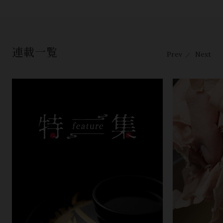
連載一覧
Prev
Next
／