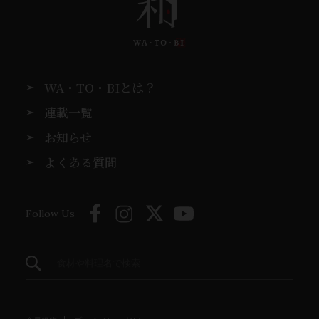
WA・TO・BIとは？
連載一覧
お知らせ
よくある質問
Follow Us