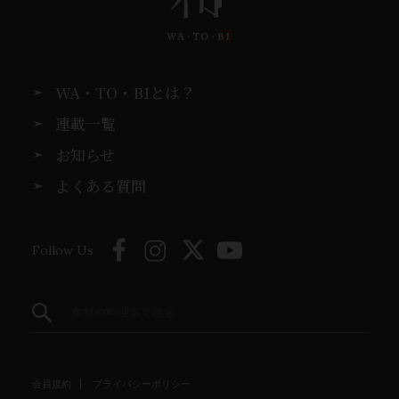
WA・TO・BIとは？
連載一覧
お知らせ
よくある質問
Follow Us
会員規約
プライバシーポリシー