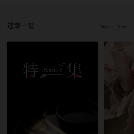
連載一覧
Prev
Next
／