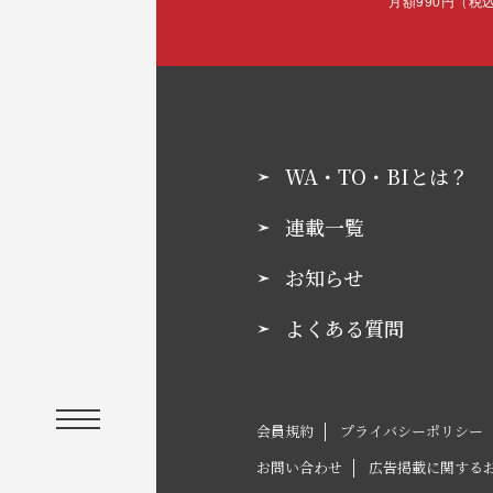
月額990円（税
WA・TO・BIとは？
連載一覧
お知らせ
よくある質問
会員規約
プライバシーポリシー
お問い合わせ
広告掲載に関する