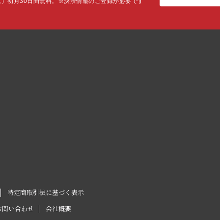
込）初月30日間無料。
※決済情報のご登録が必要です
特定商取引法に基づく表示
お問い合わせ
会社概要