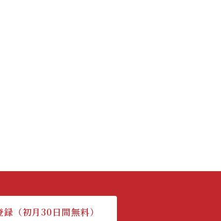
登録（初月30日間無料）