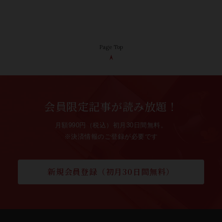
Page Top
会員限定記事が読み放題！
月額990円（税込）初月30日間無料。
※決済情報のご登録が必要です
新規会員登録（初月30日間無料）