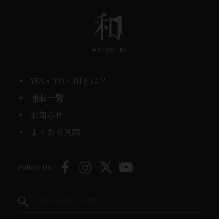
WA・TO・BIとは？
連載一覧
お知らせ
よくある質問
Follow Us