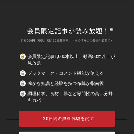
会員限定記事が読み放題！
※
月額990円（税込）初月30日間無料。※決済情報のご登録が必要です
会員限定記事1,000本以上、動画50本以上が
見放題
ブックマーク・コメント機能が使える
確かな知識と経験を持つ布陣が指南役
調理科学、食材、器など専門性の高い分野
もカバー
30日間の無料体験を試す