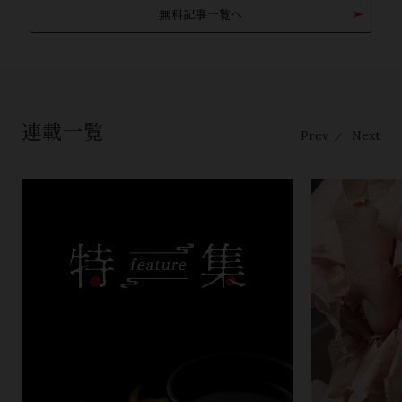
無料記事一覧へ
連載一覧
Prev
Next
／