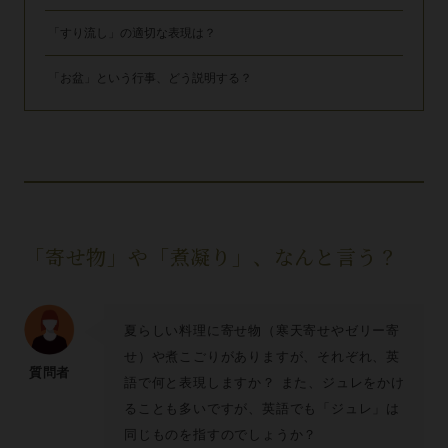
「すり流し」の適切な表現は？
「お盆」という行事、どう説明する？
「寄せ物」や「煮凝り」、なんと言う？
夏らしい料理に寄せ物（寒天寄せやゼリー寄
せ）や煮こごりがありますが、それぞれ、英
質問者
語で何と表現しますか？ また、ジュレをかけ
ることも多いですが、英語でも「ジュレ」は
同じものを指すのでしょうか？