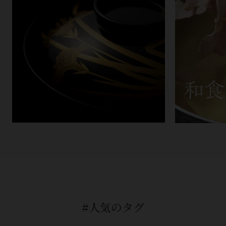
#人気のタグ