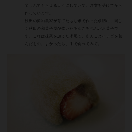
楽しんでもらえるようにしていて、注文を受けてから
作っています。
秋田の契約農家が育てたもち米で作った求肥に、同じ
く秋田の和菓子屋が炊いたあんこを包んだお菓子で
す。これは抹茶を加えた求肥で、あんことイチゴを包
んだもの。よかったら、手で食べてみて。