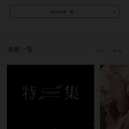
無料記事一覧へ
連載一覧
Prev
Next
／