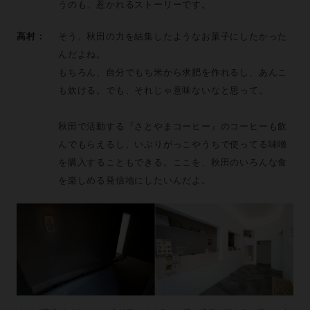
うのも、惹かれるストーリーです。
髙村：
そう、秋田の力を結集したようなお菓子にしたかった
んだよね。
もちろん、自分でもち米から求肥を作れるし、あんこ
も炊ける。でも、それじゃ意味ないなと思って。
秋田で活動する『さとやまコーヒー』のコーヒーも飲
んでもらえるし、いぶりがっこやうちで使ってる味噌
を購入することもできる。ここを、秋田のいろんな食
を楽しめる発信地にしたいんだよ。