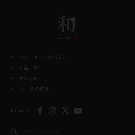
WA・TO・BIとは？
連載一覧
お知らせ
よくある質問
Follow Us