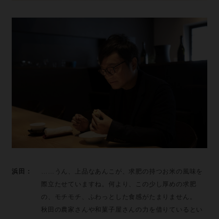
浜田：
……うん、上品なあんこが、求肥の持つお米の風味を
際立たせていますね。何より、この少し厚めの求肥
の、モチモチ、ふわっとした食感がたまりません。
秋田の農家さんや和菓子屋さんの力を借りているとい