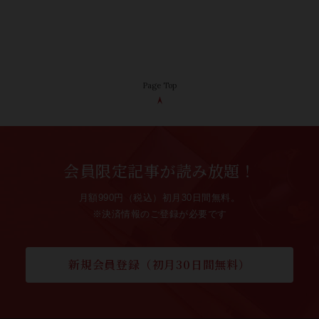
Page Top
会員限定記事が読み放題！
月額990円（税込）初月30日間無料。
※決済情報のご登録が必要です
新規会員登録（初月30日間無料）