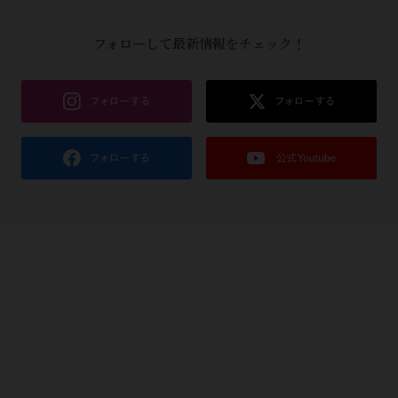
フォローして最新情報をチェック！