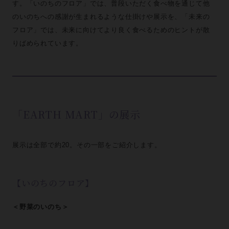
す。「いのちのフロア」では、普段いただく食べ物を通じて他
のいのちへの感謝が生まれるような仕掛けや展示を、「未来の
フロア」では、未来に向けてより良く食べるためのヒントが散
りばめられています。
「EARTH MART」の展示
展示は全部で約20。その一部をご紹介します。
【いのちのフロア】
＜野菜のいのち＞