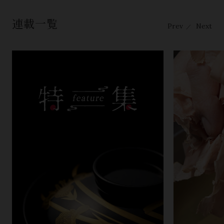
連載一覧
Prev
Next
／