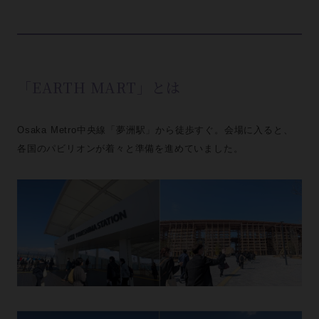
「EARTH MART」とは
Osaka Metro中央線「夢洲駅」から徒歩すぐ。会場に入ると、
各国のパビリオンが着々と準備を進めていました。