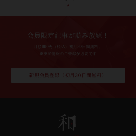
会員限定記事が読み放題！
月額990円（税込）初月30日間無料。
※決済情報のご登録が必要です
新規会員登録（初月30日間無料）