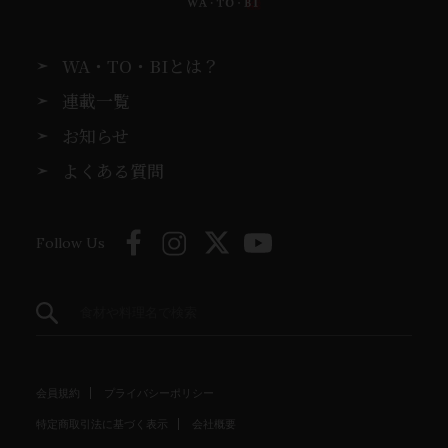
WA・TO・BIとは？
連載一覧
お知らせ
よくある質問
Follow Us
会員規約
プライバシーポリシー
特定商取引法に基づく表示
会社概要