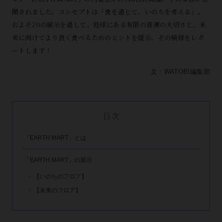
開されました。コンセプトは「食を通じて、いのちを考える」。
およそ20の展示を通して、地球にある有限の資源の大切さと、未
来に向けてより良く食べるためのヒントを提示。その模様をレポ
ートします！
文：WATOBI編集部
目次
「EARTH MART」とは
「EARTH MART」の展示
【いのちのフロア】
【未来のフロア】